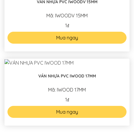
VÁN NHỰA PVC IWOODV 15MM
Mã: IWOODV 15MM
1₫
Mua ngay
VÁN NHỰA PVC IWOOD 17MM
Mã: IWOOD 17MM
1₫
Mua ngay