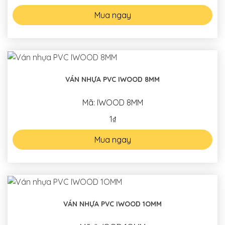
Mua ngay
VÁN NHỰA PVC IWOOD 8MM
Mã: IWOOD 8MM
1₫
Mua ngay
VÁN NHỰA PVC IWOOD 1OMM