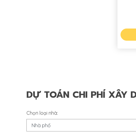
DỰ TOÁN CHI PHÍ XÂY 
Chọn loại nhà: