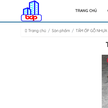
TRANG CHỦ
Trang chủ
Sản phẩm
TẤM ỐP GỖ NHỰA