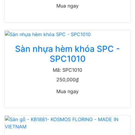
Mua ngay
Sàn nhựa hèm khóa SPC -
SPC1010
Mã: SPC1010
250,000₫
Mua ngay