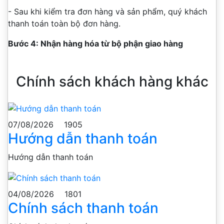
- Sau khi kiểm tra đơn hàng và sản phẩm, quý khách
thanh toán toàn bộ đơn hàng.
Bước 4: Nhận hàng hóa từ bộ phận giao hàng
Chính sách khách hàng khác
07/08/2026
1905
Hướng dẫn thanh toán
Hướng dẫn thanh toán
04/08/2026
1801
Chính sách thanh toán