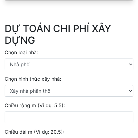
DỰ TOÁN CHI PHÍ XÂY
DỰNG
Chọn loại nhà:
Chọn hình thức xây nhà:
Chiều rộng m (Ví dụ: 5.5):
Chiều dài m (Ví dụ: 20.5):