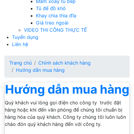
Mâm xoay tủ bếp
Tủ để đồ khô
Khay chia thìa đĩa
Giá treo ngoài
VIDEO THI CÔNG THỰC TẾ
Tuyển dụng
Liên hệ
Trang chủ
Chính sách khách hàng
Hướng dẫn mua hàng
Hướng dẫn mua hàng
Quý khách vui lòng gọi điện cho công ty trước đặt
hàng hoặc khi đến văn phòng để chúng tôi chuẩn bị
hàng hóa của quý khách. Công ty chúng tôi luôn luôn
chào đón quý khách hàng đến với công ty.