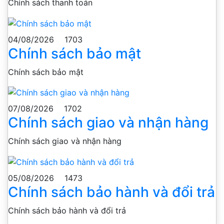
Chính sách thanh toán
04/08/2026
1703
Chính sách bảo mật
Chính sách bảo mật
07/08/2026
1702
Chính sách giao và nhận hàng
Chính sách giao và nhận hàng
05/08/2026
1473
Chính sách bảo hành và đổi trả
Chính sách bảo hành và đổi trả