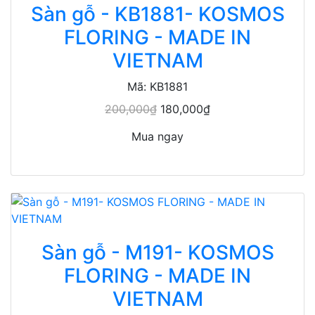
Sàn gỗ - KB1881- KOSMOS
FLORING - MADE IN
VIETNAM
Mã: KB1881
200,000₫
180,000₫
Mua ngay
Sàn gỗ - M191- KOSMOS
FLORING - MADE IN
VIETNAM