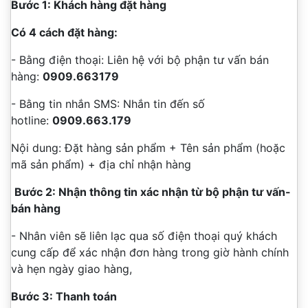
Bước 1: Khách hàng đặt hàng
Có 4 cách đặt hàng:
- Bằng điện thoại: Liên hệ với bộ phận tư vấn bán
hàng:
0909.663179
- Bằng tin nhắn SMS: Nhắn tin đến số
hotline:
0909.663.179
Nội dung: Đặt hàng sản phẩm + Tên sản phẩm (hoặc
mã sản phẩm) + địa chỉ nhận hàng
Bước 2: Nhận thông tin xác nhận từ bộ phận tư vấn-
bán hàng
- Nhân viên sẽ liên lạc qua số điện thoại quý khách
cung cấp để xác nhận đơn hàng trong giờ hành chính
và hẹn ngày giao hàng,
Bước 3: Thanh toán