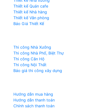
Thiết kế Nhà xưởng
Thiết kế Quán cafe
Thiết kế Nhà hàng
Thiết kế Văn phòng
Báo Giá Thiết Kế
Thi công
Thi công Nhà Xưởng
Thi công Nhà Phố, Biệt Thự
Thi công Căn Hộ
Thi công Nội Thất
Báo giá thi công xây dựng
Chính sách khách hàng
Hướng dẫn mua hàng
Hướng dẫn thanh toán
Chính sách thanh toán