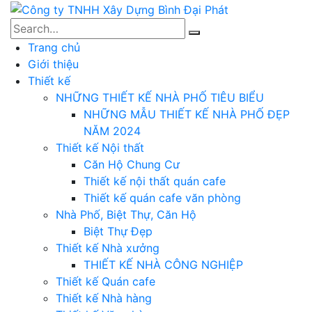
Trang chủ
Giới thiệu
Thiết kế
NHỮNG THIẾT KẾ NHÀ PHỐ TIÊU BIỂU
NHỮNG MẪU THIẾT KẾ NHÀ PHỐ ĐẸP
NĂM 2024
Thiết kế Nội thất
Căn Hộ Chung Cư
Thiết kế nội thất quán cafe
Thiết kế quán cafe văn phòng
Nhà Phố, Biệt Thự, Căn Hộ
Biệt Thự Đẹp
Thiết kế Nhà xưởng
THIẾT KẾ NHÀ CÔNG NGHIỆP
Thiết kế Quán cafe
Thiết kế Nhà hàng