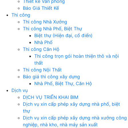
Thiết kế Văn phòng
Báo Giá Thiết Kế
Thi công
Thi công Nhà Xưởng
Thi công Nhà Phố, Biệt Thự
Biệt thự (Hiện đại, cổ điển)
Nhà Phố
Thi công Căn Hộ
Thi công trọn gói hoàn thiện thô và nội
thất
Thi công Nội Thất
Báo giá thi công xây dựng
Nhà Phố, Biệt Thự, Căn Hộ
Dịch vụ
DỊCH VỤ TRIỂN KHAI BIM
Dịch vụ xin cấp phép xây dựng nhà phố, biệt
thự
Dịch vụ xin cấp phép xây dựng nhà xưởng công
nghiệp, nhà kho, nhà máy sản xuất