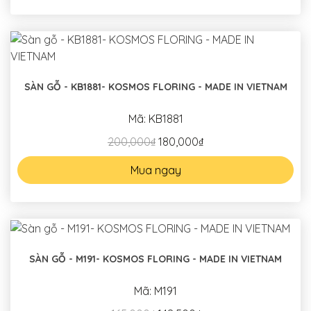
SÀN GỖ - KB1881- KOSMOS FLORING - MADE IN VIETNAM
Mã: KB1881
200,000₫
180,000₫
Mua ngay
SÀN GỖ - M191- KOSMOS FLORING - MADE IN VIETNAM
Mã: M191